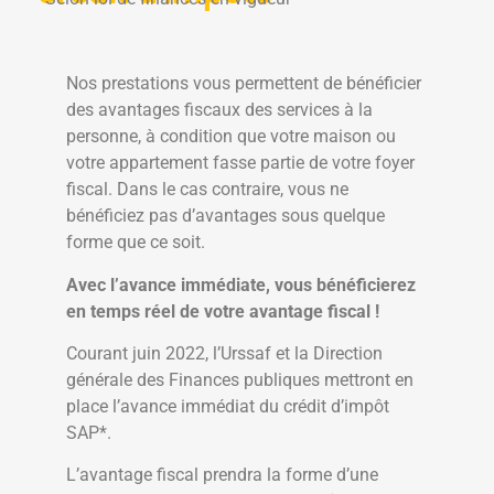
Nos prestations vous permettent de bénéficier
des avantages fiscaux des services à la
personne, à condition que votre maison ou
votre appartement fasse partie de votre foyer
fiscal. Dans le cas contraire, vous ne
bénéficiez pas d’avantages sous quelque
forme que ce soit.
Avec l’avance immédiate, vous bénéficierez
en temps réel de votre avantage fiscal !
Courant juin 2022, l’Urssaf et la Direction
générale des Finances publiques mettront en
place l’avance immédiat du crédit d’impôt
SAP*.
L’avantage fiscal prendra la forme d’une