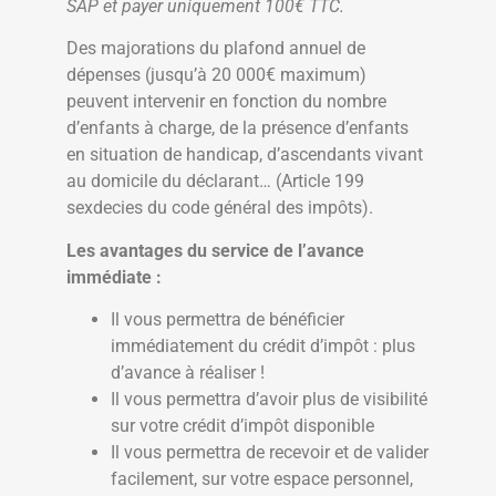
SAP et payer uniquement 100€ TTC.
Des majorations du plafond annuel de
dépenses (jusqu’à 20 000€ maximum)
peuvent intervenir en fonction du nombre
d’enfants à charge, de la présence d’enfants
en situation de handicap, d’ascendants vivant
au domicile du déclarant… (Article 199
sexdecies du code général des impôts).
Les avantages du service de l’avance
immédiate :
Il vous permettra de bénéficier
immédiatement du crédit d’impôt : plus
d’avance à réaliser !
Il vous permettra d’avoir plus de visibilité
sur votre crédit d’impôt disponible
Il vous permettra de recevoir et de valider
facilement, sur votre espace personnel,