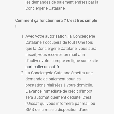
les demandes de paiement émises par la
Conciergerie Catalane.
Comment ça fonctionnera ? C’est très simple
!
​​​​​Avec votre autorisation, la Conciergerie
Catalane s’occupera de tout ! Une fois
que la Conciergerie Catalane vous aura
inscrit, vous recevrez un mail afin
d’activer votre compte en ligne sur le site
particulier.urssaf.fr
La Conciergerie Catalane émettra une
demande de paiement pour les
prestations réalisées à votre domicile.
L’avance immédiate de crédit d’impôt
sera automatiquement déduite. C’est
l’Urssaf qui vous informera par mail ou
SMS de la mise à disposition d’une