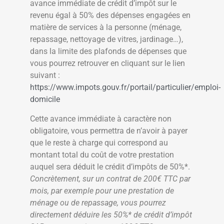
avance immédiate de crédit d’impôt sur le
revenu égal à 50% des dépenses engagées en
matière de services à la personne (ménage,
repassage, nettoyage de vitres, jardinage…),
dans la limite des plafonds de dépenses que
vous pourrez retrouver en cliquant sur le lien
suivant :
https://www.impots.gouv.fr/portail/particulier/emploi-
domicile
Cette avance immédiate à caractère non
obligatoire, vous permettra de n’avoir à payer
que le reste à charge qui correspond au
montant total du coût de votre prestation
auquel sera déduit le crédit d’impôts de 50%*.
Concrètement, sur un contrat de 200€ TTC par
mois, par exemple pour une prestation de
ménage ou de repassage, vous pourrez
directement déduire les 50%* de crédit d’impôt