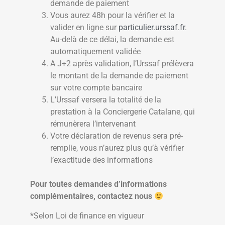
demande de paiement
Vous aurez 48h pour la vérifier et la
valider en ligne sur
particulier.urssaf.fr
.
Au-delà de ce délai, la demande est
automatiquement validée
A J+2 après validation, l’Urssaf prélèvera
le montant de la demande de paiement
sur votre compte bancaire
L’Urssaf versera la totalité de la
prestation à la Conciergerie Catalane, qui
rémunèrera l’intervenant
Votre déclaration de revenus sera pré-
remplie, vous n’aurez plus qu’à vérifier
l’exactitude des informations
Pour toutes demandes d’informations
complémentaires, contactez nous
*Selon Loi de finance en vigueur