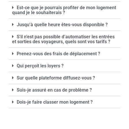
Est-ce que je pourrais profiter de mon logement
quand je le souhaiterais ?
Jusqu’à quelle heure êtes-vous disponible ?
S'il n’est pas possible d’automatiser les entrées
et sorties des voyageurs, quels sont vos tarifs ?
Prenez-vous des frais de déplacement ?
Qui perçoit les loyers ?
Sur quelle plateforme diffusez-vous ?
Suis-je assuré en cas de problème ?
Dois-je faire classer mon logement ?