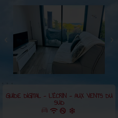
GUIDE DIGITAL - L'ÉCRIN - AUX VENTS DU
SUD