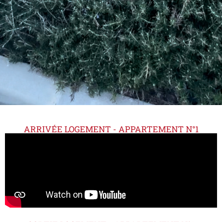
ARRIVÉE LOGEMENT - APPARTEMENT N°1