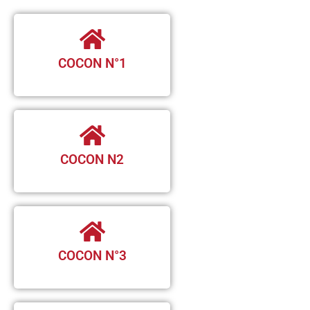
COCON N°1
COCON N2
COCON N°3