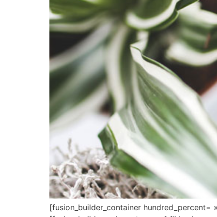
[fusion_builder_container hundred_percent= 