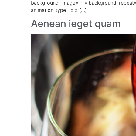
background_image= » » background_repeat= 
animation_type= » » […]
Aenean ieget quam